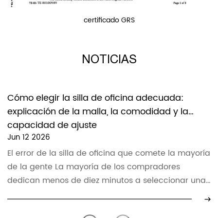
certificado GRS
NOTICIAS
Cómo elegir la silla de oficina adecuada:
explicación de la malla, la comodidad y la
capacidad de ajuste
Jun 12 2026
El error de la silla de oficina que comete la mayoría
de la gente La mayoría de los compradores
dedican menos de diez minutos a seleccionar una
silla de ofi...