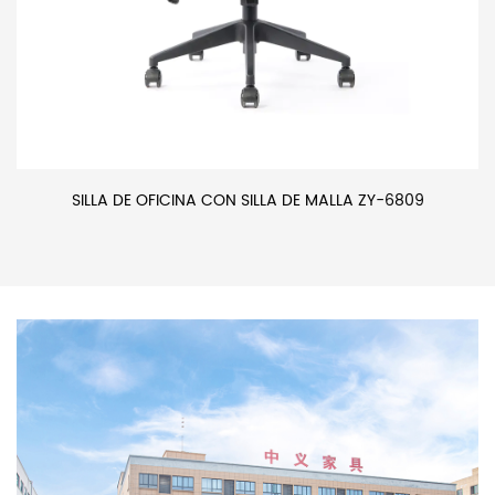
SILLA DE OFICINA CON SILLA DE MALLA ZY-6809