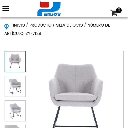
0
INICIO
/
PRODUCTO
/
SILLA DE OCIO
/
NÚMERO DE
ARTÍCULO: ZY-7129