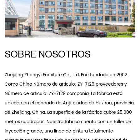
SOBRE NOSOTROS
Zhejiang Zhongyi Furniture Co., Ltd. Fue fundada en 2002.
Como
China Número de artículo: ZY-7129 proveedores
y
Número de artículo: ZY-7129 compañía
, La fábrica está
ubicada en el condado de Anji, ciudad de Huzhou, provincia
de Zhejiang, China. La superficie de la fábrica cubre 25,000
metros cuadrados. Nuestra fábrica cuenta con un taller de
inyección grande, una línea de pintura totalmente