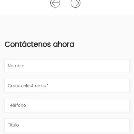
Contáctenos ahora