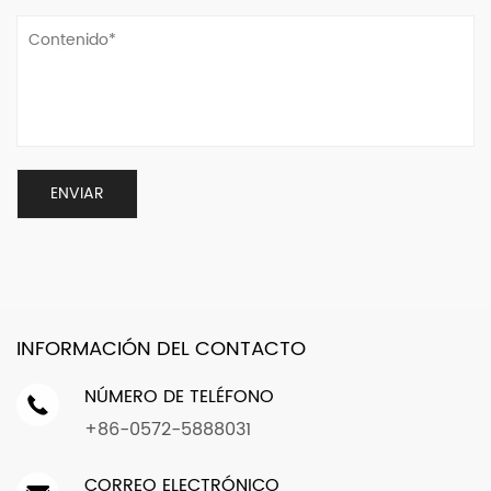
INFORMACIÓN DEL CONTACTO
NÚMERO DE TELÉFONO
+86-0572-5888031
CORREO ELECTRÓNICO