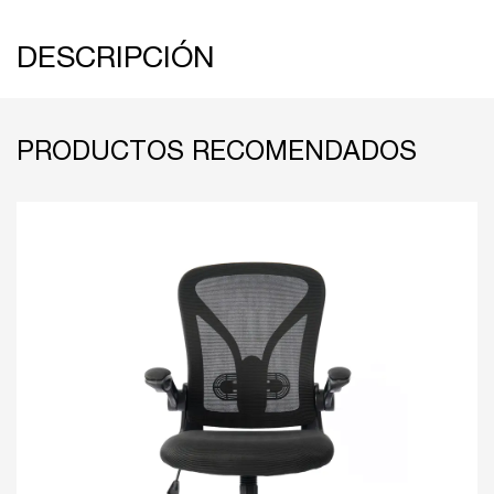
DESCRIPCIÓN
PRODUCTOS RECOMENDADOS