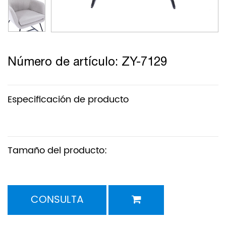
Número de artículo: ZY-7129
Especificación de producto
Tamaño del producto:
CONSULTA