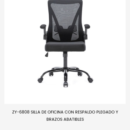
ZY-6808 SILLA DE OFICINA CON RESPALDO PLEGADO Y
BRAZOS ABATIBLES