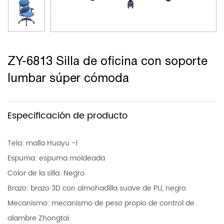
ZY-6813 Silla de oficina con soporte
lumbar súper cómoda
Especificación de producto
Tela: malla Huayu -1
Espuma: espuma moldeada
Color de la silla: Negro
Brazo: brazo 3D con almohadilla suave de PU, negro
Mecanismo: mecanismo de peso propio de control de
alambre Zhongtai