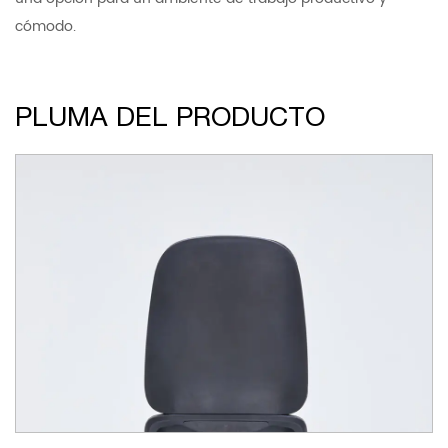
cómodo.
PLUMA DEL PRODUCTO