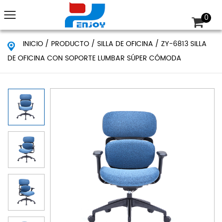
0
INICIO
/
PRODUCTO
/
SILLA DE OFICINA
/
ZY-6813 SILLA
DE OFICINA CON SOPORTE LUMBAR SÚPER CÓMODA