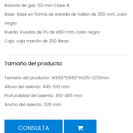
Resorte de gas: 60 mm Clase III
Base: Base en forma de estrella de nailon de 350 mm, color
negro.
Rueda: Ruedas de PU de Ø60 mm, color negro
Caja: caja marrón de 250 libras
Tamaño del producto:
Tamaño del producto: W665*D680*H1215-1270mm
Altura del asiento: 445-510 mm
Profundidad del asiento: 410-465 mm
Ancho del asiento: 520 mm
CONSULTA