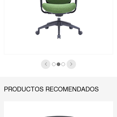
PRODUCTOS RECOMENDADOS