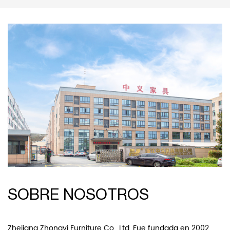
SOBRE NOSOTROS
Zhejiang Zhongyi Furniture Co., Ltd. Fue fundada en 2002.